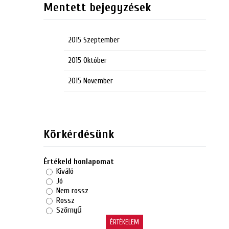
Mentett bejegyzések
2015 Szeptember
2015 Október
2015 November
Körkérdésünk
Értékeld honlapomat
Kiváló
Jó
Nem rossz
Rossz
Szörnyű