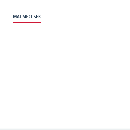
MAI MECCSEK