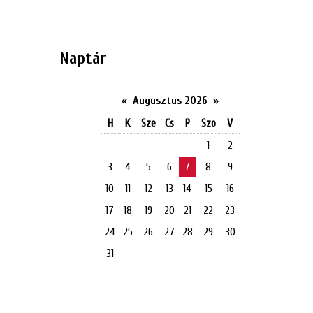
Naptár
«
Augusztus 2026
»
H
K
Sze
Cs
P
Szo
V
1
2
3
4
5
6
7
8
9
10
11
12
13
14
15
16
17
18
19
20
21
22
23
24
25
26
27
28
29
30
31