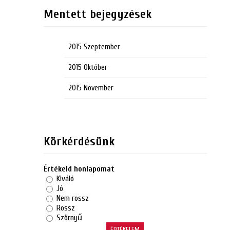
Mentett bejegyzések
2015 Szeptember
2015 Október
2015 November
Körkérdésünk
Értékeld honlapomat
Kiváló
Jó
Nem rossz
Rossz
Szörnyű