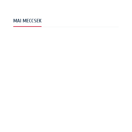
MAI MECCSEK