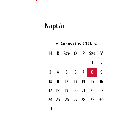
Naptár
«
Augusztus 2026
»
H
K
Sze
Cs
P
Szo
V
1
2
3
4
5
6
7
8
9
10
11
12
13
14
15
16
17
18
19
20
21
22
23
24
25
26
27
28
29
30
31